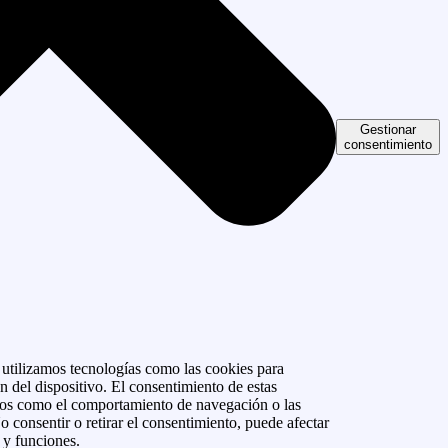
Gestionar
consentimiento
, utilizamos tecnologías como las cookies para
n del dispositivo. El consentimiento de estas
atos como el comportamiento de navegación o las
No consentir o retirar el consentimiento, puede afectar
s y funciones.