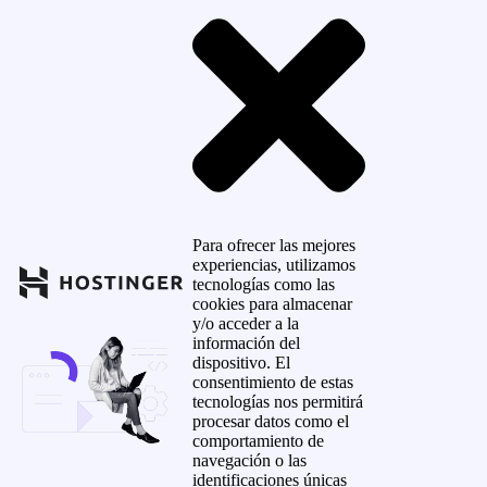
Para ofrecer las mejores
experiencias, utilizamos
tecnologías como las
cookies para almacenar
y/o acceder a la
información del
dispositivo. El
consentimiento de estas
tecnologías nos permitirá
procesar datos como el
comportamiento de
navegación o las
identificaciones únicas