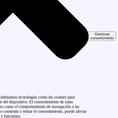
Gestionar
consentimiento
, utilizamos tecnologías como las cookies para
n del dispositivo. El consentimiento de estas
atos como el comportamiento de navegación o las
No consentir o retirar el consentimiento, puede afectar
s y funciones.