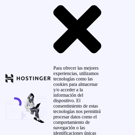
Para ofrecer las mejores
experiencias, utilizamos
tecnologías como las
cookies para almacenar
y/o acceder a la
información del
dispositivo. El
consentimiento de estas
tecnologías nos permitirá
procesar datos como el
comportamiento de
navegación o las
identificaciones únicas